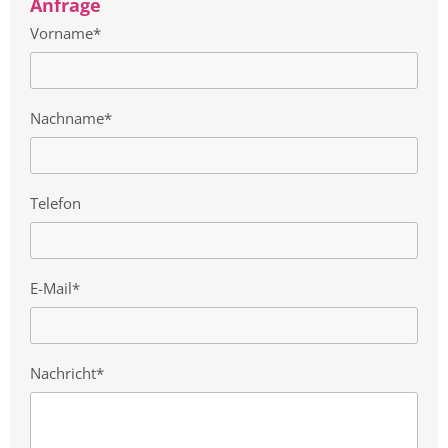
Anfrage
Vorname*
Nachname*
Telefon
E-Mail*
Nachricht*