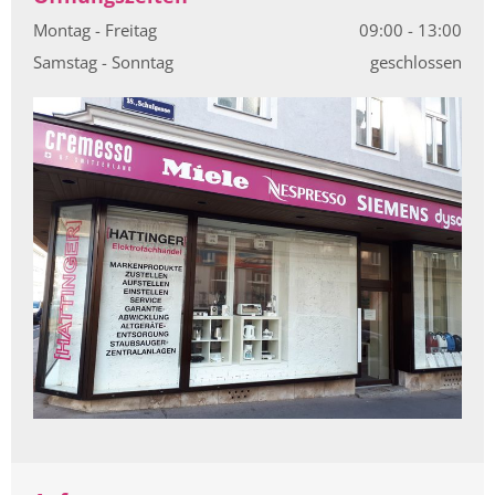
Montag - Freitag
09:00 - 13:00
Samstag - Sonntag
geschlossen