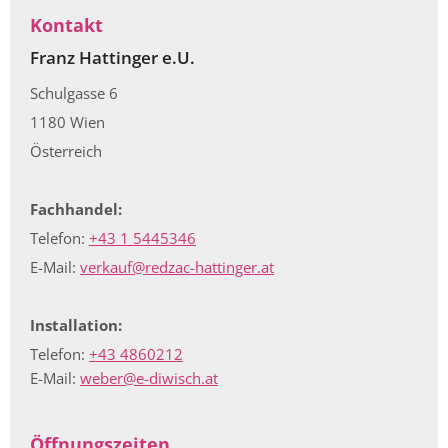
Kontakt
Franz Hattinger e.U.
Schulgasse 6
1180 Wien
Österreich
Fachhandel:
Telefon:
+43 1 5445346
E-Mail:
verkauf@redzac-hattinger.at
Installation:
Telefon:
+43 4860212
E-Mail:
weber@e-diwisch.at
Öffnungszeiten