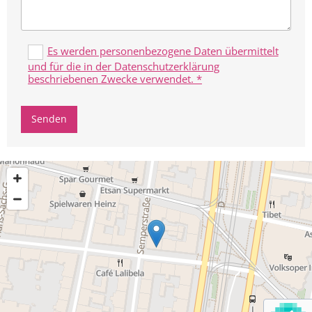
Es werden personenbezogene Daten übermittelt
und für die in der Datenschutzerklärung
beschriebenen Zwecke verwendet. *